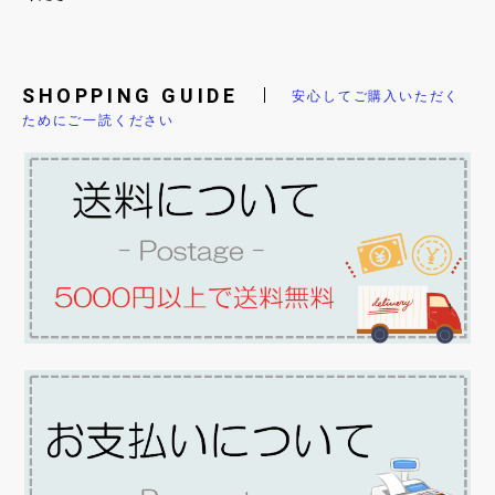
SHOPPING GUIDE
安心してご購入いただく
ためにご一読ください