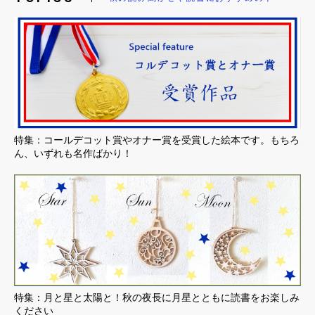
特集：コールデコット賞やオナー賞を受賞した絵本です。もちろ
ん、いずれも名作ばかり！
特集：月と星と太陽と！秋の夜長に月星とともに読書をお楽しみ
ください