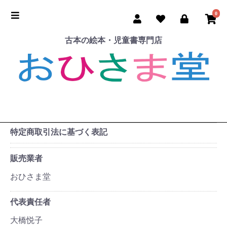
0
古本の絵本・児童書専門店
特定商取引法に基づく表記
販売業者
おひさま堂
代表責任者
大橋悦子