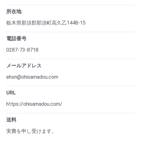
所在地
栃木県那須郡那須町高久乙1448-15
電話番号
0287-73-8718
メールアドレス
ehon@ohisamadou.com
URL
https://ohisamadou.com/
送料
実費を申し受けます。