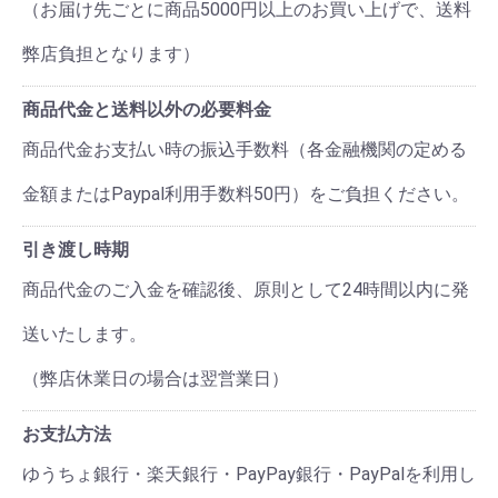
（お届け先ごとに商品5000円以上のお買い上げで、送料
弊店負担となります）
商品代金と送料以外の必要料金
商品代金お支払い時の振込手数料（各金融機関の定める
金額またはPaypal利用手数料50円）をご負担ください。
引き渡し時期
商品代金のご入金を確認後、原則として24時間以内に発
送いたします。
（弊店休業日の場合は翌営業日）
お支払方法
ゆうちょ銀行・楽天銀行・PayPay銀行・PayPalを利用し