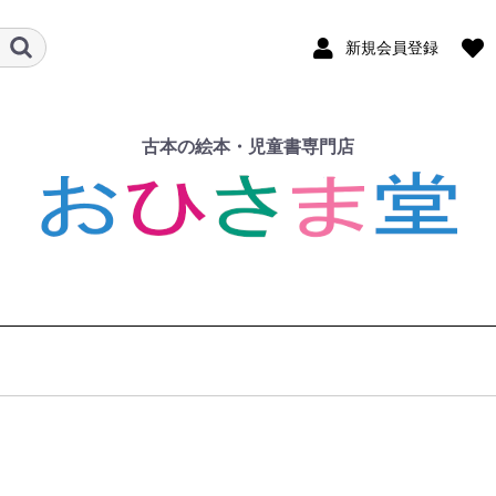
新規会員登録
古本の絵本・児童書専門店