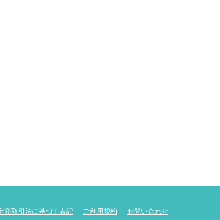
定商取引法に基づく表記
ご利用規約
お問い合わせ