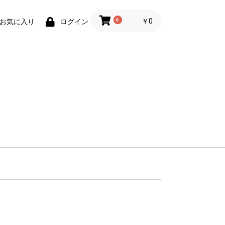
0
￥0
お気に入り
ログイン