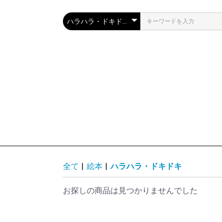
全て
|
絵本
|
ハラハラ・ドキドキ
お探しの商品は見つかりませんでした